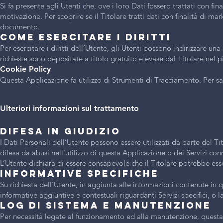
Si fa presente agli Utenti che, ove i loro Dati fossero trattati con f
motivazione. Per scoprire se il Titolare tratti dati con finalità di ma
documento.
Come esercitare i diritti
Per esercitare i diritti dell’Utente, gli Utenti possono indirizzare un
richieste sono depositate a titolo gratuito e evase dal Titolare nel
Cookie Policy
Questa Applicazione fa utilizzo di Strumenti di Tracciamento. Per sa
Ulteriori informazioni sul trattamento
Difesa in giudizio
I Dati Personali dell’Utente possono essere utilizzati da parte del Ti
difesa da abusi nell'utilizzo di questa Applicazione o dei Servizi con
L’Utente dichiara di essere consapevole che il Titolare potrebbe esse
Informative specifiche
Su richiesta dell’Utente, in aggiunta alle informazioni contenute in 
informative aggiuntive e contestuali riguardanti Servizi specifici, o l
Log di sistema e manutenzione
Per necessità legate al funzionamento ed alla manutenzione, questa Ap